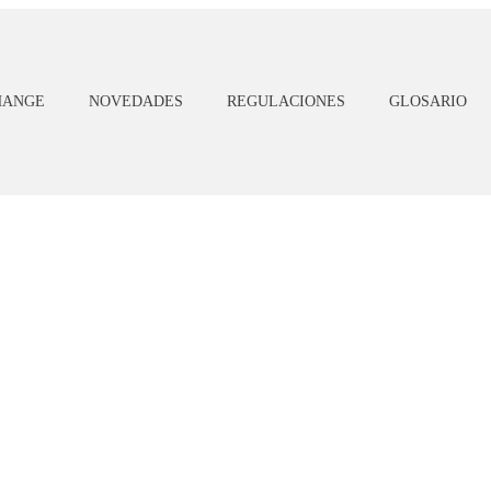
HANGE
NOVEDADES
REGULACIONES
GLOSARIO