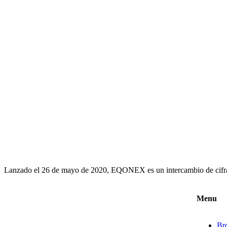
Lanzado el 26 de mayo de 2020, EQONEX es un intercambio de cifra
Menu
Br