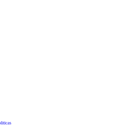
liticas