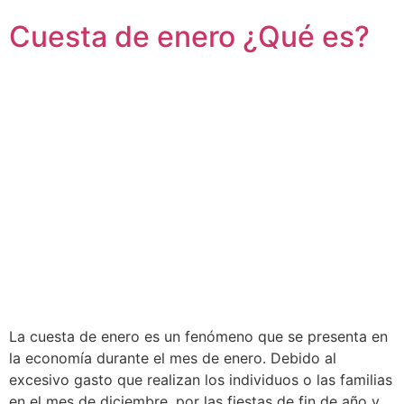
Cuesta de enero ¿Qué es?
La cuesta de enero es un fenómeno que se presenta en
la economía durante el mes de enero. Debido al
excesivo gasto que realizan los individuos o las familias
en el mes de diciembre, por las fiestas de fin de año y