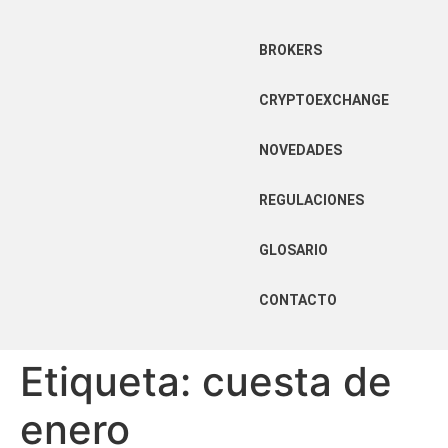
BROKERS
CRYPTOEXCHANGE
NOVEDADES
REGULACIONES
GLOSARIO
CONTACTO
Etiqueta:
cuesta de
enero