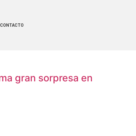
CONTACTO
ma gran sorpresa en