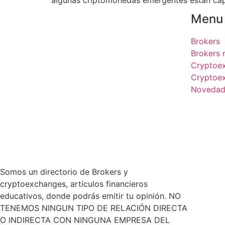
Menu
Brokers
Brokers
Cryptoe
Cryptoe
Novedad
Somos un directorio de Brokers y
cryptoexchanges, artículos financieros
educativos, donde podrás emitir tu opinión. NO
TENEMOS NINGUN TIPO DE RELACIÓN DIRECTA
O INDIRECTA CON NINGUNA EMPRESA DEL