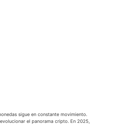
monedas sigue en constante movimiento.
evolucionar el panorama cripto. En 2025,