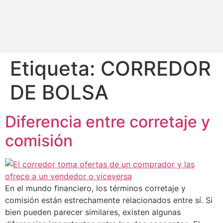
Etiqueta:
CORREDOR
DE BOLSA
Diferencia entre corretaje y
comisión
En el mundo financiero, los términos corretaje y
comisión están estrechamente relacionados entre sí. Si
bien pueden parecer similares, existen algunas