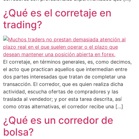
¿Qué es el corretaje en
trading?
El corretaje, en términos generales, es, como decimos,
el acto que practican aquellos que intermedian entre
dos partes interesadas que tratan de completar una
transacción. El corredor, que es quien realiza dicha
actividad, escucha ofertas de compradores y las
traslada al vendedor; y por esta tarea descrita, así
como otras alternativas, el corredor recibe una […]
¿Qué es un corredor de
bolsa?