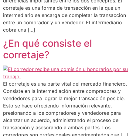
diferencias importantes entre los dos conceptos. El
corretaje es una forma de transacción en la que un
intermediario se encarga de completar la transacción
entre un comprador y un vendedor. El intermediario
cobra una […]
¿En qué consiste el
corretaje?
El corretaje es una parte vital del mercado financiero.
Consiste en la intermediación entre compradores y
vendedores para lograr la mejor transacción posible.
Esto se hace ofreciendo información relevante,
presionando a los compradores y vendedores para
alcanzar un acuerdo, administrando el proceso de
transacción y asesorando a ambas partes. Los
corredores son profesionales experimentados que […]