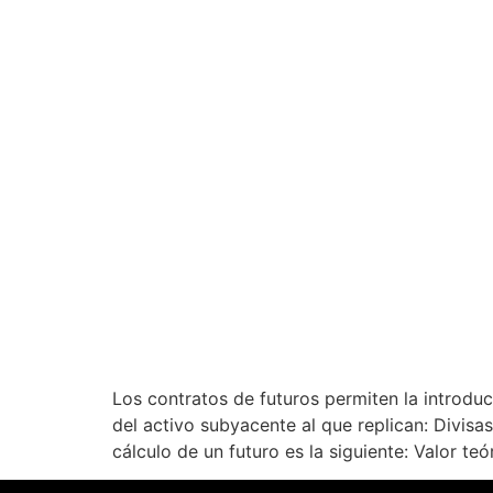
Los contratos de futuros permiten la introduc
del activo subyacente al que replican: Divisa
cálculo de un futuro es la siguiente: Valor te