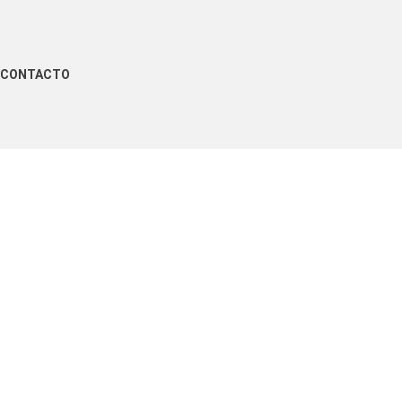
CONTACTO