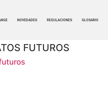
ANGE
NOVEDADES
REGULACIONES
GLOSARIO
TOS FUTUROS
futuros