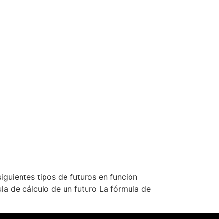
siguientes tipos de futuros en función
ula de cálculo de un futuro La fórmula de