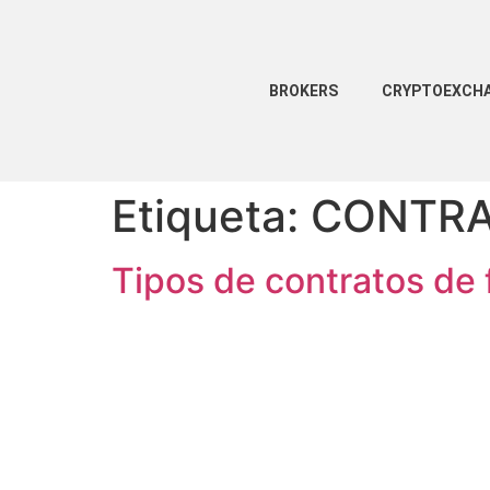
BROKERS
CRYPTOEXCH
Etiqueta:
CONTRA
Tipos de contratos de 