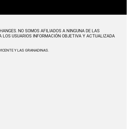
CHANGES. NO SOMOS AFILIADOS A NINGUNA DE LAS
A LOS USUARIOS INFORMACIÓN OBJETIVA Y ACTUALIZADA
ICENTE Y LAS GRANADINAS.