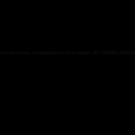
ncieros educativos, donde podrás emitir tu opinión. NO TENEMOS NIN