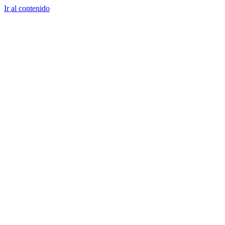
Ir al contenido