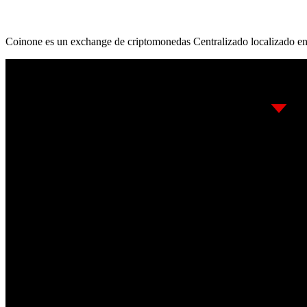
Coinone es un exchange de criptomonedas Centralizado localizado en