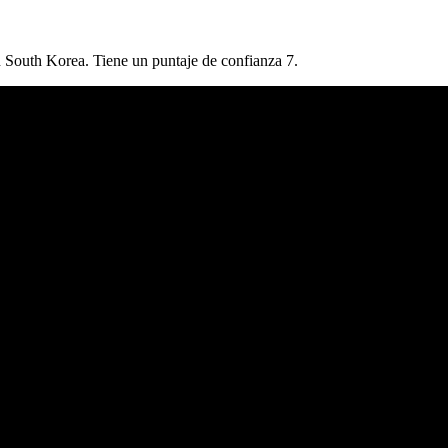
 South Korea. Tiene un puntaje de confianza 7.