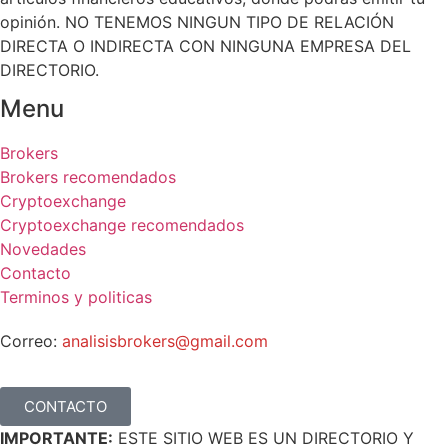
opinión. NO TENEMOS NINGUN TIPO DE RELACIÓN
DIRECTA O INDIRECTA CON NINGUNA EMPRESA DEL
DIRECTORIO.
Menu
Brokers
Brokers recomendados
Cryptoexchange
Cryptoexchange recomendados
Novedades
Contacto
Terminos y politicas
Correo:
analisisbrokers@gmail.com
CONTACTO
IMPORTANTE:
ESTE SITIO WEB ES UN DIRECTORIO Y