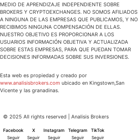
MEDIO DE APRENDIZAJE INDEPENDIENTE SOBRE
BROKERS Y CRYPTOEXCHANGES. NO SOMOS AFILIADOS
A NINGUNA DE LAS EMPRESAS QUE PUBLICAMOS, Y NO
RECIBIMOS NINGUNA COMPENSACIÓN DE ELLAS.
NUESTRO OBJETIVO ES PROPORCIONAR A LOS
USUARIOS INFORMACIÓN OBJETIVA Y ACTUALIZADA
SOBRE ESTAS EMPRESAS, PARA QUE PUEDAN TOMAR
DECISIONES INFORMADAS SOBRE SUS INVERSIONES.
Esta web es propiedad y creado por
www.analisisbrokers.com
ubicado en Kingstown,San
Vicente y las granadinas.
© 2025 All rights reserved | Analisis Brokers
Facebook
X
Instagram
Telegram
TikTok
Seguir
Seguir
Seguir
Seguir
Seguir