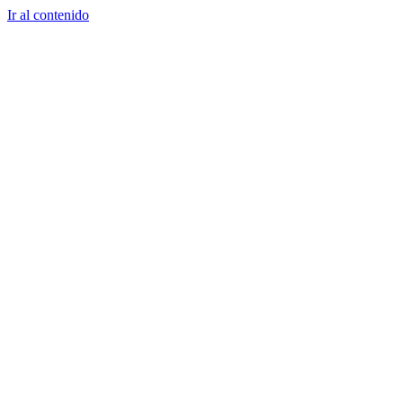
Ir al contenido