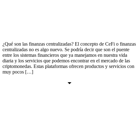
¿Qué son las finanzas centralizadas? El concepto de CeFi o finanzas
centralizadas no es algo nuevo. Se podría decir que son el puente
entre los sistemas financieros que ya manejamos en nuestra vida
diaria y los servicios que podemos encontrar en el mercado de las
criptomonedas. Estas plataformas ofrecen productos y servicios con
muy pocos […]