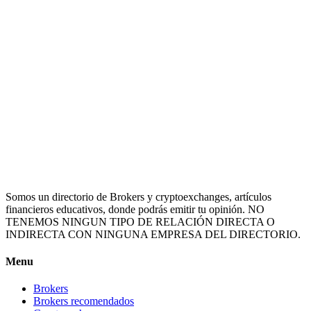
Somos un directorio de Brokers y cryptoexchanges, artículos
financieros educativos, donde podrás emitir tu opinión. NO
TENEMOS NINGUN TIPO DE RELACIÓN DIRECTA O
INDIRECTA CON NINGUNA EMPRESA DEL DIRECTORIO.
Menu
Brokers
Brokers recomendados