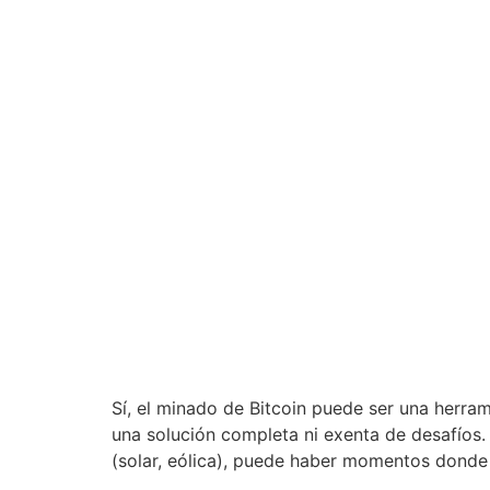
Sí, el minado de Bitcoin puede ser una herra
una solución completa ni exenta de desafíos
(solar, eólica), puede haber momentos donde