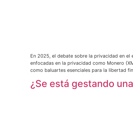
En 2025, el debate sobre la privacidad en el
enfocadas en la privacidad como Monero (XMR)
como baluartes esenciales para la libertad fin
¿Se está gestando una 