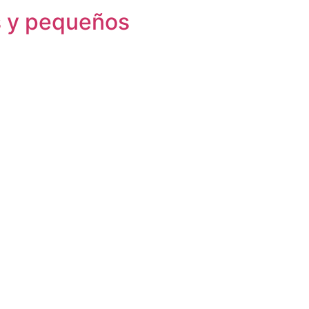
s y pequeños