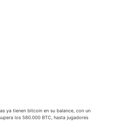
s ya tienen bitcoin en su balance, con un
supera los 580.000 BTC, hasta jugadores