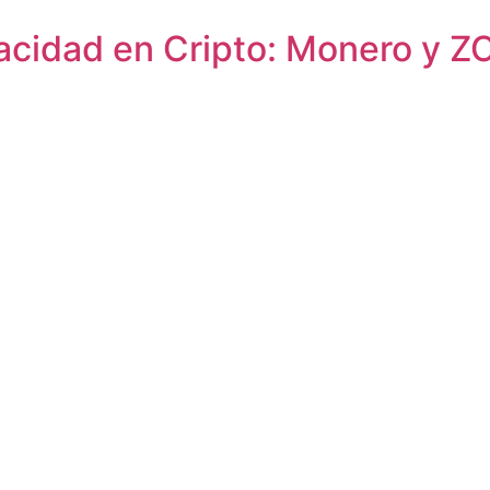
vacidad en Cripto: Monero y ZC