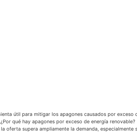
mienta útil para mitigar los apagones causados por exceso
. ¿Por qué hay apagones por exceso de energía renovable? 
 la oferta supera ampliamente la demanda, especialmente s