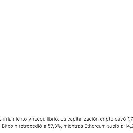
friamiento y reequilibrio. La capitalización cripto cayó 1
Bitcoin retrocedió a 57,3%, mientras Ethereum subió a 14,2%