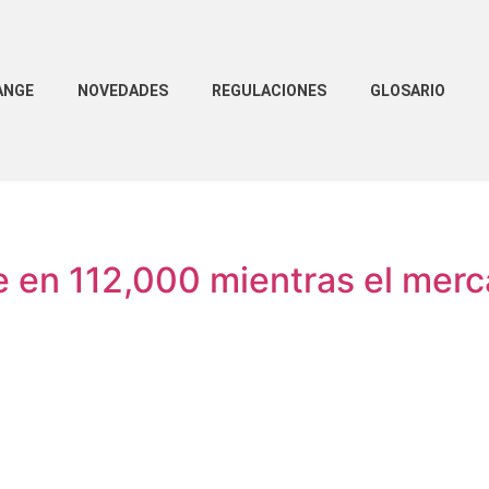
ANGE
NOVEDADES
REGULACIONES
GLOSARIO
e en 112,000 mientras el mer