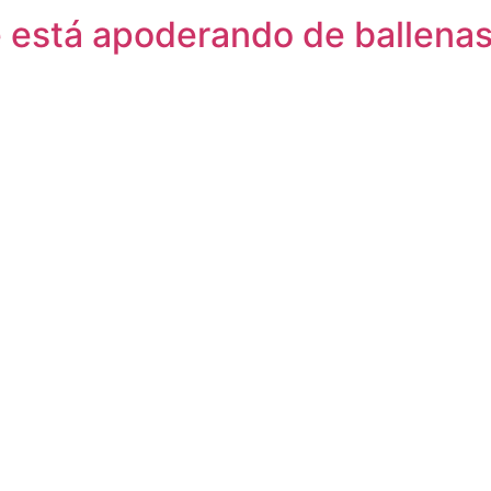
e está apoderando de ballena