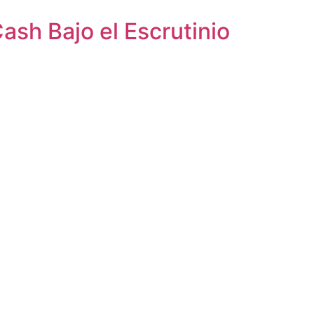
ash Bajo el Escrutinio