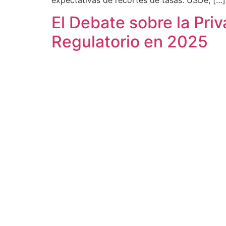
El Debate sobre la Pri
Regulatorio en 2025