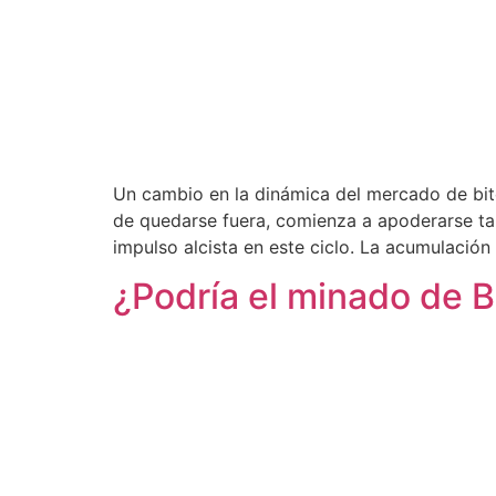
Un cambio en la dinámica del mercado de bit
de quedarse fuera, comienza a apoderarse t
impulso alcista en este ciclo. La acumulación 
¿Podría el minado de B