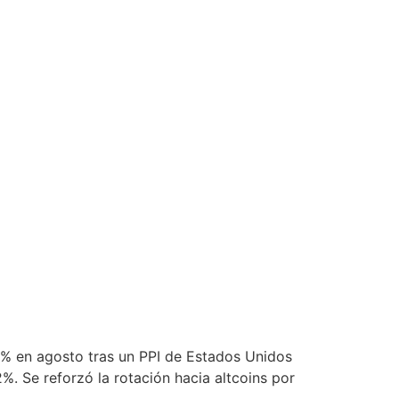
,7% en agosto tras un PPI de Estados Unidos
. Se reforzó la rotación hacia altcoins por