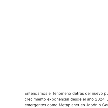
Entendamos el fenómeno detrás del nuevo pue
crecimiento exponencial desde el año 2024. 
emergentes como Metaplanet en Japón o Gam