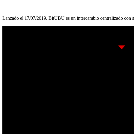
Lanzado el 17/07/2019, BitUBU es un intercambio centralizado con s