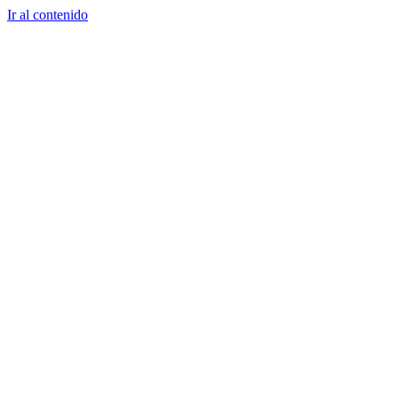
Ir al contenido