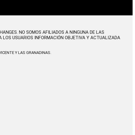
CHANGES. NO SOMOS AFILIADOS A NINGUNA DE LAS
A LOS USUARIOS INFORMACIÓN OBJETIVA Y ACTUALIZADA
ICENTE Y LAS GRANADINAS.