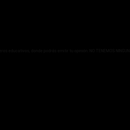
ncieros educativos, donde podrás emitir tu opinión. NO TENEMOS NIN