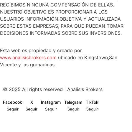
RECIBIMOS NINGUNA COMPENSACIÓN DE ELLAS.
NUESTRO OBJETIVO ES PROPORCIONAR A LOS
USUARIOS INFORMACIÓN OBJETIVA Y ACTUALIZADA
SOBRE ESTAS EMPRESAS, PARA QUE PUEDAN TOMAR
DECISIONES INFORMADAS SOBRE SUS INVERSIONES.
Esta web es propiedad y creado por
www.analisisbrokers.com
ubicado en Kingstown,San
Vicente y las granadinas.
© 2025 All rights reserved | Analisis Brokers
Facebook
X
Instagram
Telegram
TikTok
Seguir
Seguir
Seguir
Seguir
Seguir