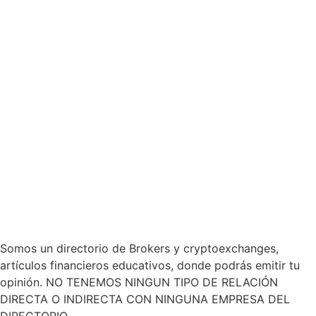
Somos un directorio de Brokers y cryptoexchanges,
artículos financieros educativos, donde podrás emitir tu
opinión. NO TENEMOS NINGUN TIPO DE RELACIÓN
DIRECTA O INDIRECTA CON NINGUNA EMPRESA DEL