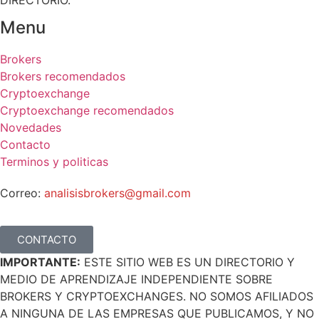
DIRECTORIO.
Menu
Brokers
Brokers recomendados
Cryptoexchange
Cryptoexchange recomendados
Novedades
Contacto
Terminos y politicas
Correo:
analisisbrokers@gmail.com
CONTACTO
IMPORTANTE:
ESTE SITIO WEB ES UN DIRECTORIO Y
MEDIO DE APRENDIZAJE INDEPENDIENTE SOBRE
BROKERS Y CRYPTOEXCHANGES. NO SOMOS AFILIADOS
A NINGUNA DE LAS EMPRESAS QUE PUBLICAMOS, Y NO