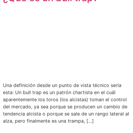
Una definición desde un punto de vista técnico sería
esta: Un bull trap es un patrón chartista en el cuál
aparentemente los toros (los alcistas) toman el control
del mercado, ya sea porque se producen un cambio de
tendencia alcista o porque se sale de un rango lateral al
alza, pero finalmente es una trampa, […]