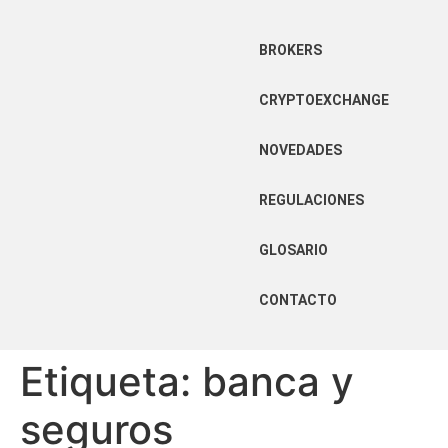
BROKERS
CRYPTOEXCHANGE
NOVEDADES
REGULACIONES
GLOSARIO
CONTACTO
Etiqueta:
banca y
seguros