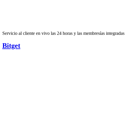
Servicio al cliente en vivo las 24 horas y las membresías integradas
Bitget