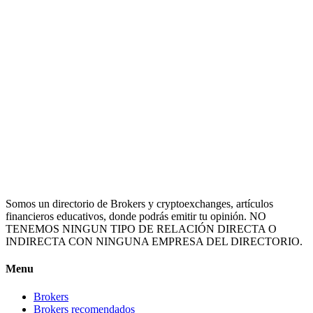
Somos un directorio de Brokers y cryptoexchanges, artículos
financieros educativos, donde podrás emitir tu opinión. NO
TENEMOS NINGUN TIPO DE RELACIÓN DIRECTA O
INDIRECTA CON NINGUNA EMPRESA DEL DIRECTORIO.
Menu
Brokers
Brokers recomendados