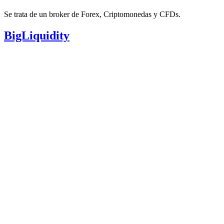
Se trata de un broker de Forex, Criptomonedas y CFDs.
BigLiquidity