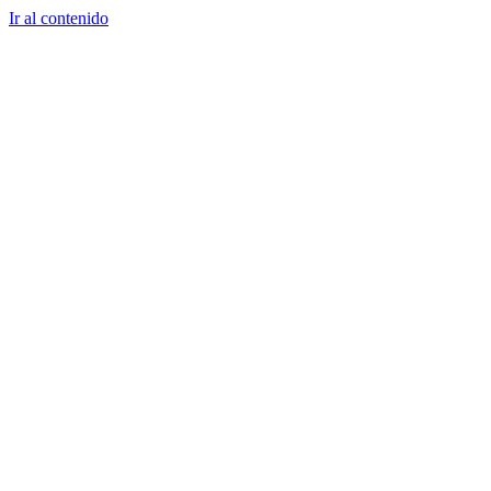
Ir al contenido