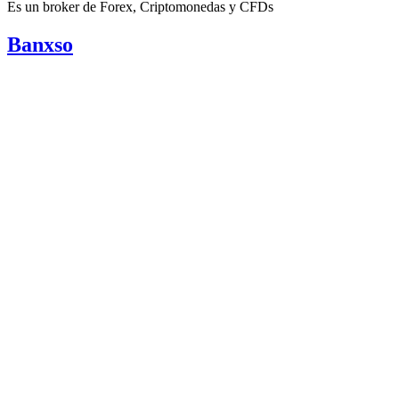
Es un broker de Forex, Criptomonedas y CFDs
Banxso