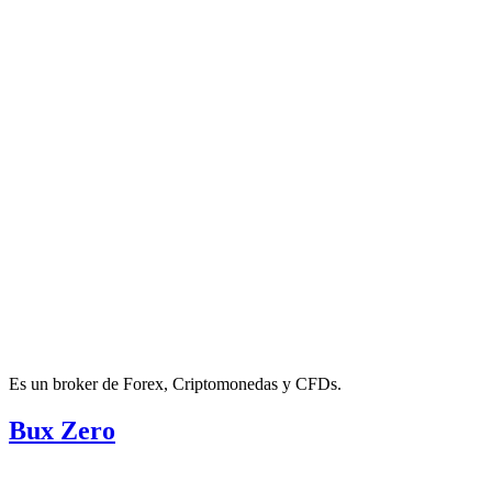
Es un broker de Forex, Criptomonedas y CFDs.
Bux Zero