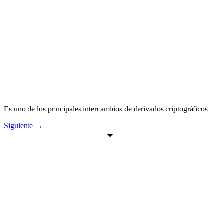
Es uno de los principales intercambios de derivados criptográficos
Siguiente
→