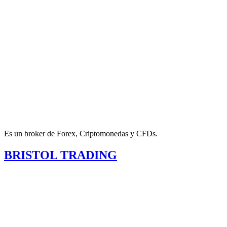
Es un broker de Forex, Criptomonedas y CFDs.
BRISTOL TRADING