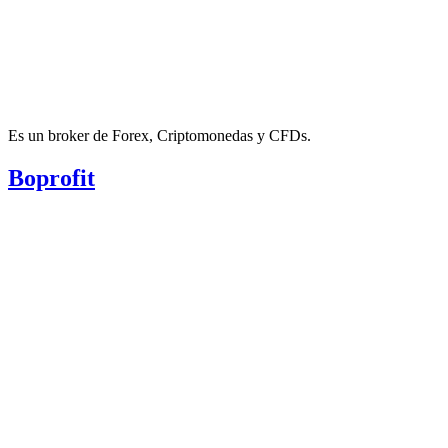
Es un broker de Forex, Criptomonedas y CFDs.
Boprofit