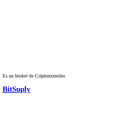
Es un broker de Criptomonedas
BitSuply