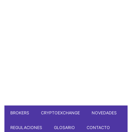
BROKERS
CRYPTOEXCHANGE
NOVEDADES
REGULACIONES
GLOSARIO
CONTACTO