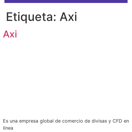
Etiqueta:
Axi
Axi
Es una empresa global de comercio de divisas y CFD en
línea