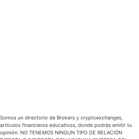
Somos un directorio de Brokers y cryptoexchanges,
artículos financieros educativos, donde podrás emitir tu
opinión. NO TENEMOS NINGUN TIPO DE RELACIÓN