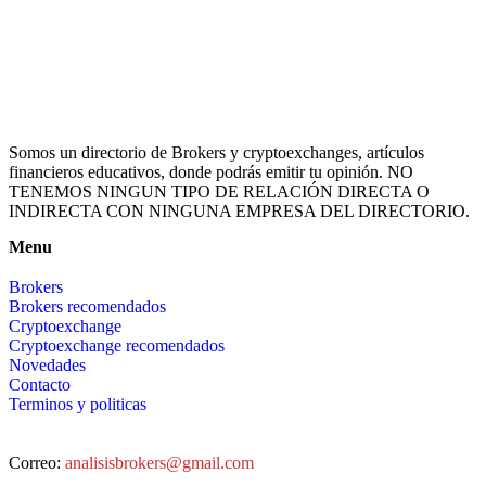
Somos un directorio de Brokers y cryptoexchanges, artículos
financieros educativos, donde podrás emitir tu opinión. NO
TENEMOS NINGUN TIPO DE RELACIÓN DIRECTA O
INDIRECTA CON NINGUNA EMPRESA DEL DIRECTORIO.
Menu
Brokers
Brokers recomendados
Cryptoexchange
Cryptoexchange recomendados
Novedades
Contacto
Terminos y politicas
Correo:
analisisbrokers@gmail.com