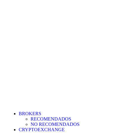
BROKERS
RECOMENDADOS
NO RECOMENDADOS
CRYPTOEXCHANGE