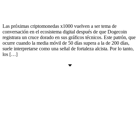
Las próximas criptomonedas x1000 vuelven a ser tema de
conversación en el ecosistema digital después de que Dogecoin
registrara un cruce dorado en sus gráficos técnicos. Este patrón, que
ocurre cuando la media móvil de 50 días supera a la de 200 días,
suele interpretarse como una señal de fortaleza alcista. Por lo tanto,
los […]