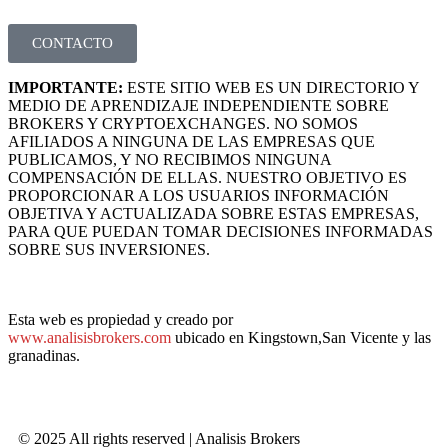
CONTACTO
IMPORTANTE:
ESTE SITIO WEB ES UN DIRECTORIO Y
MEDIO DE APRENDIZAJE INDEPENDIENTE SOBRE
BROKERS Y CRYPTOEXCHANGES. NO SOMOS
AFILIADOS A NINGUNA DE LAS EMPRESAS QUE
PUBLICAMOS, Y NO RECIBIMOS NINGUNA
COMPENSACIÓN DE ELLAS. NUESTRO OBJETIVO ES
PROPORCIONAR A LOS USUARIOS INFORMACIÓN
OBJETIVA Y ACTUALIZADA SOBRE ESTAS EMPRESAS,
PARA QUE PUEDAN TOMAR DECISIONES INFORMADAS
SOBRE SUS INVERSIONES.
Esta web es propiedad y creado por
www.analisisbrokers.com
ubicado en Kingstown,San Vicente y las
granadinas.
© 2025 All rights reserved | Analisis Brokers