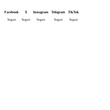
Facebook
X
Instagram
Telegram
TikTok
Seguir
Seguir
Seguir
Seguir
Seguir