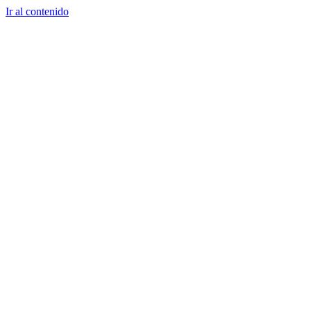
Ir al contenido