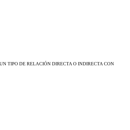
ENEMOS NINGUN TIPO DE RELACIÓN DIRECTA O INDIRECTA CON