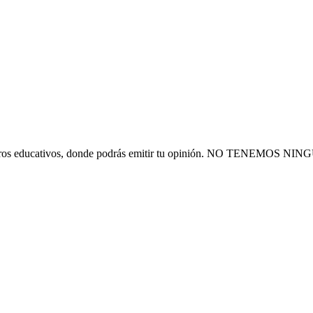
 financieros educativos, donde podrás emitir tu opinión. NO T