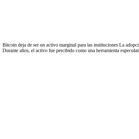
Bitcoin deja de ser un activo marginal para las instituciones La adopci
Durante años, el activo fue percibido como una herramienta especulati