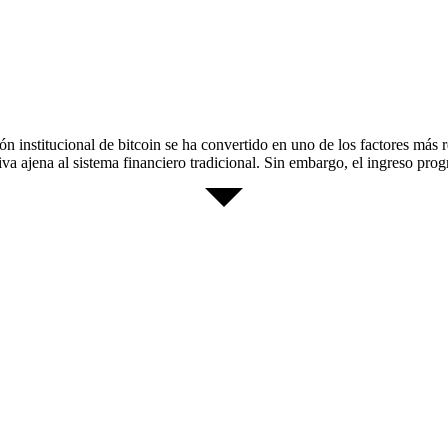
ón institucional de bitcoin se ha convertido en uno de los factores más 
va ajena al sistema financiero tradicional. Sin embargo, el ingreso pro