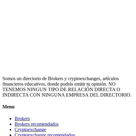
Somos un directorio de Brokers y cryptoexchanges, artículos
financieros educativos, donde podrás emitir tu opinión. NO
TENEMOS NINGUN TIPO DE RELACIÓN DIRECTA O
INDIRECTA CON NINGUNA EMPRESA DEL DIRECTORIO.
Menu
Brokers
Brokers recomendados
Cryptoexchange
Cryptoexchange recomendados