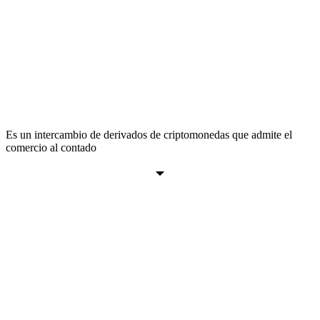
Es un intercambio de derivados de criptomonedas que admite el
comercio al contado