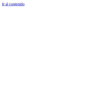
Ir al contenido