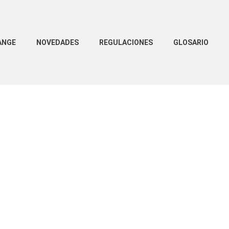
ANGE
NOVEDADES
REGULACIONES
GLOSARIO