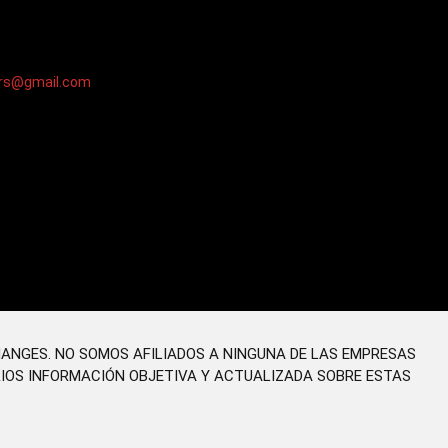
ers@gmail.com
HANGES. NO SOMOS AFILIADOS A NINGUNA DE LAS EMPRESAS
RIOS INFORMACIÓN OBJETIVA Y ACTUALIZADA SOBRE ESTAS