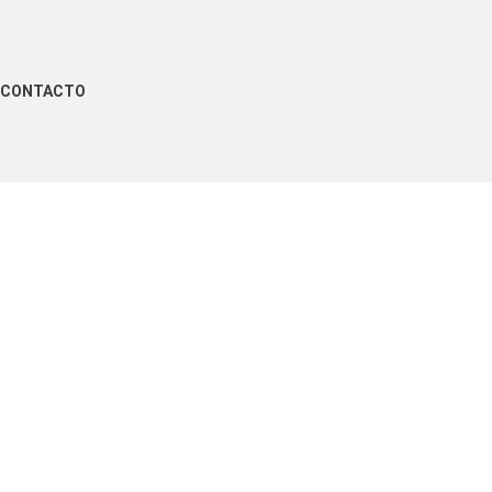
CONTACTO