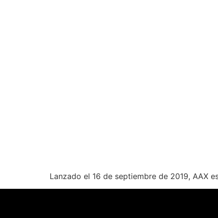
Lanzado el 16 de septiembre de 2019, AAX es 