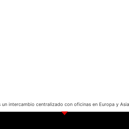
un intercambio centralizado con oficinas en Europa y Asia