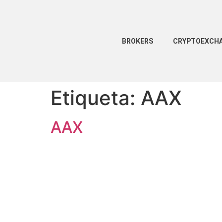
BROKERS
CRYPTOEXCH
Etiqueta:
AAX
AAX