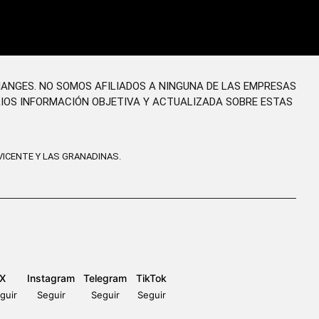
HANGES. NO SOMOS AFILIADOS A NINGUNA DE LAS EMPRESAS
RIOS INFORMACIÓN OBJETIVA Y ACTUALIZADA SOBRE ESTAS
ICENTE Y LAS GRANADINAS.
X
Instagram
Telegram
TikTok
guir
Seguir
Seguir
Seguir