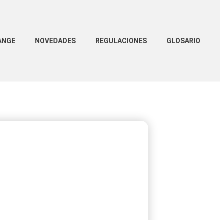
ANGE
NOVEDADES
REGULACIONES
GLOSARIO