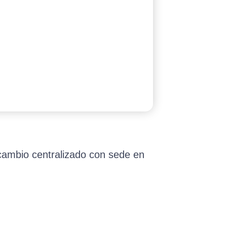
cambio centralizado con sede en