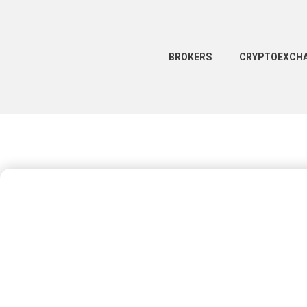
BROKERS
CRYPTOEXCH