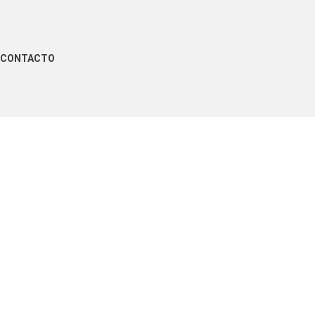
CONTACTO