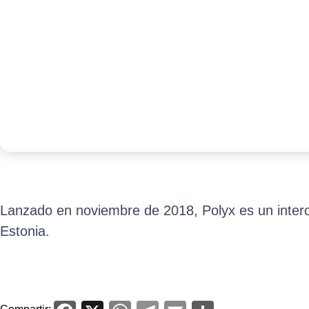
Lanzado en noviembre de 2018, Polyx es un inter
Estonia.