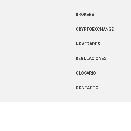
BROKERS
CRYPTOEXCHANGE
NOVEDADES
REGULACIONES
GLOSARIO
CONTACTO