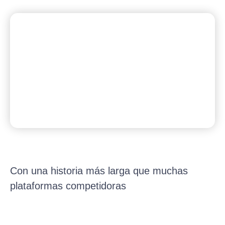
Con una historia más larga que muchas
plataformas competidoras