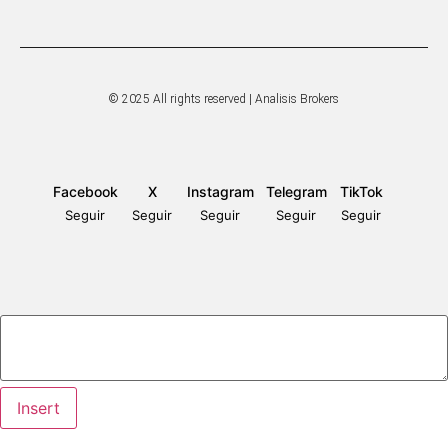
© 2025 All rights reserved | Analisis Brokers
Facebook
X
Instagram
Telegram
TikTok
Seguir
Seguir
Seguir
Seguir
Seguir
Insert