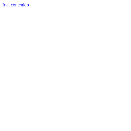
Ir al contenido