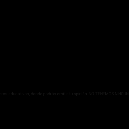
ncieros educativos, donde podrás emitir tu opinión. NO TENEMOS NIN