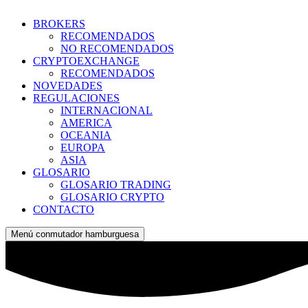
BROKERS
RECOMENDADOS
NO RECOMENDADOS
CRYPTOEXCHANGE
RECOMENDADOS
NOVEDADES
REGULACIONES
INTERNACIONAL
AMERICA
OCEANIA
EUROPA
ASIA
GLOSARIO
GLOSARIO TRADING
GLOSARIO CRYPTO
CONTACTO
Menú conmutador hamburguesa