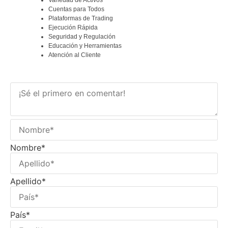
Variedad de Activos
Cuentas para Todos
Plataformas de Trading
Ejecución Rápida
Seguridad y Regulación
Educación y Herramientas
Atención al Cliente
Nombre*
Apellido*
País*