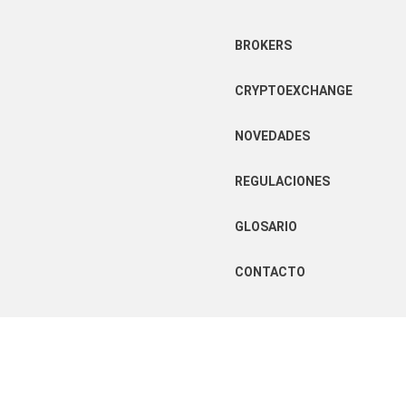
BROKERS
CRYPTOEXCHANGE
NOVEDADES
REGULACIONES
GLOSARIO
CONTACTO