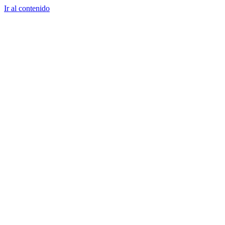
Ir al contenido