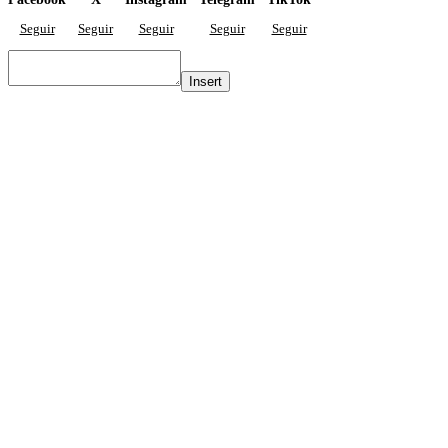
Seguir
Seguir
Seguir
Seguir
Seguir
Insert