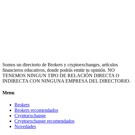
Somos un directorio de Brokers y cryptoexchanges, artículos
financieros educativos, donde podrás emitir tu opinión. NO
TENEMOS NINGUN TIPO DE RELACIÓN DIRECTA O
INDIRECTA CON NINGUNA EMPRESA DEL DIRECTORIO.
Menu
Brokers
Brokers recomendados
Cryptoexchange
Cryptoexchange recomendados
Novedades