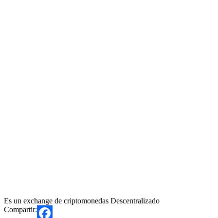
Es un exchange de criptomonedas Descentralizado
Compartir: