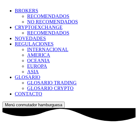
BROKERS
RECOMENDADOS
NO RECOMENDADOS
CRYPTOEXCHANGE
RECOMENDADOS
NOVEDADES
REGULACIONES
INTERNACIONAL
AMERICA
OCEANIA
EUROPA
ASIA
GLOSARIO
GLOSARIO TRADING
GLOSARIO CRYPTO
CONTACTO
Menú conmutador hamburguesa