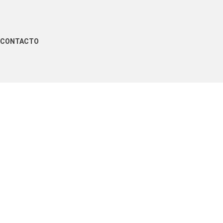
CONTACTO