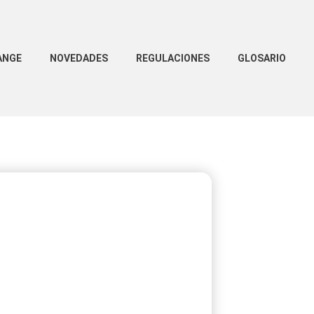
ANGE
NOVEDADES
REGULACIONES
GLOSARIO