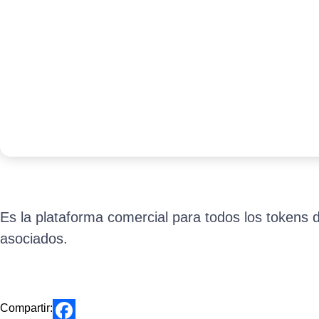
Es la plataforma comercial para todos los tokens 
asociados.
Compartir: