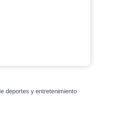
de deportes y entretenimiento