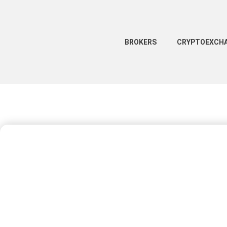
BROKERS
CRYPTOEXCH