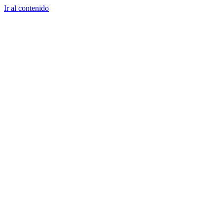
Ir al contenido