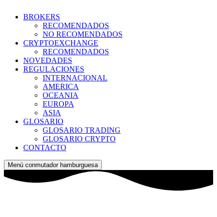
BROKERS
RECOMENDADOS
NO RECOMENDADOS
CRYPTOEXCHANGE
RECOMENDADOS
NOVEDADES
REGULACIONES
INTERNACIONAL
AMERICA
OCEANIA
EUROPA
ASIA
GLOSARIO
GLOSARIO TRADING
GLOSARIO CRYPTO
CONTACTO
Menú conmutador hamburguesa