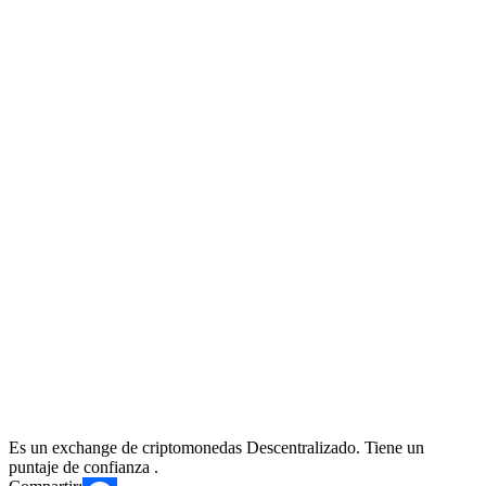
Es un exchange de criptomonedas Descentralizado. Tiene un
puntaje de confianza .