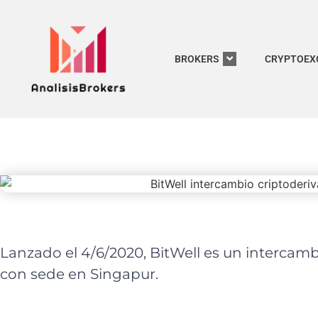
BROKERS
CRYPTOEX
Lanzado el 4/6/2020, BitWell es un intercamb
con sede en Singapur.