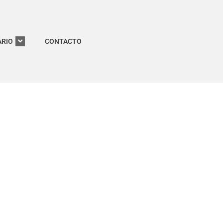
RIO
CONTACTO