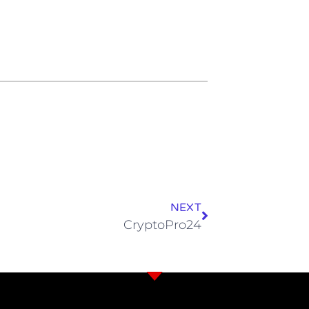
NEXT
CryptoPro24