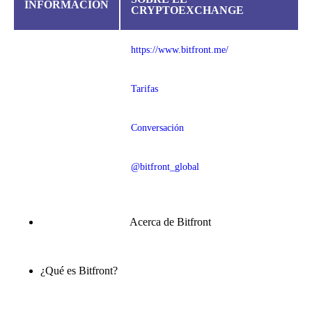
INFORMACIÓN
CRYPTOEXCHANGE
https://www.bitfront.me/
Tarifas
Conversación
@bitfront_global
Acerca de Bitfront
¿Qué es Bitfront?