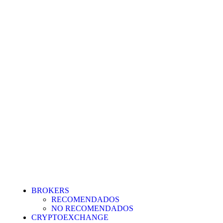
BROKERS
RECOMENDADOS
NO RECOMENDADOS
CRYPTOEXCHANGE