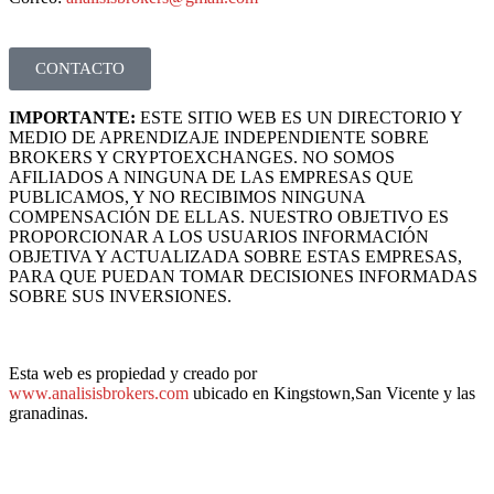
CONTACTO
IMPORTANTE:
ESTE SITIO WEB ES UN DIRECTORIO Y
MEDIO DE APRENDIZAJE INDEPENDIENTE SOBRE
BROKERS Y CRYPTOEXCHANGES. NO SOMOS
AFILIADOS A NINGUNA DE LAS EMPRESAS QUE
PUBLICAMOS, Y NO RECIBIMOS NINGUNA
COMPENSACIÓN DE ELLAS. NUESTRO OBJETIVO ES
PROPORCIONAR A LOS USUARIOS INFORMACIÓN
OBJETIVA Y ACTUALIZADA SOBRE ESTAS EMPRESAS,
PARA QUE PUEDAN TOMAR DECISIONES INFORMADAS
SOBRE SUS INVERSIONES.
Esta web es propiedad y creado por
www.analisisbrokers.com
ubicado en Kingstown,San Vicente y las
granadinas.