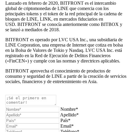
Lanzado en febrero de 2020, BITFRONT es el intercambio
global de criptomonedas de LINE que comercia con los
principales tokens y el token de la red principal de la cadena de
bloques de LINE, LINK, en mercados fiduciarios en
USD. BITFRONT se conocía anteriormente como BITBOX y
se lanzó a mediados de 2018.
BITFRONT es operado por LVC USA Inc., una subsidiaria de
LINE Corporation, una empresa de Internet que cotiza en bolsa
en la Bolsa de Valores de Tokio y Nasdaq. LVC USA Inc. está
registrado en la Red de Ejecución de Delitos Financieros
(«FinCEN») y cumple con las normas y directrices aplicables.
BITFRONT aprovecha el conocimiento de productos de
consumo y seguridad de LINE a partir de la creación de servicios
sociales, financieros y de entretenimiento en Asia.
Nombre*
Apellido*
País*
Email*
Teléfono*