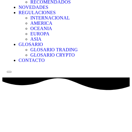
RECOMENDADOS
NOVEDADES
REGULACIONES
INTERNACIONAL
AMERICA
OCEANIA
EUROPA
ASIA
GLOSARIO
GLOSARIO TRADING
GLOSARIO CRYPTO
CONTACTO
Menú conmutador hamburguesa