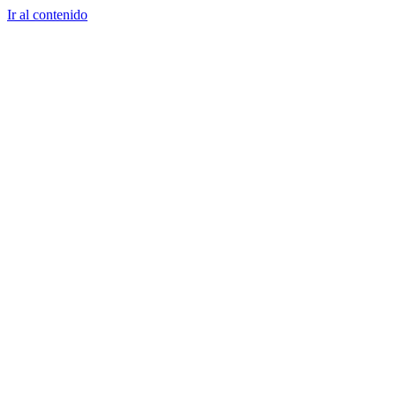
Ir al contenido