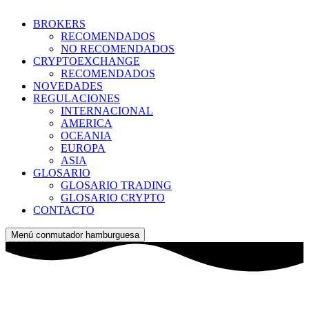
BROKERS
RECOMENDADOS
NO RECOMENDADOS
CRYPTOEXCHANGE
RECOMENDADOS
NOVEDADES
REGULACIONES
INTERNACIONAL
AMERICA
OCEANIA
EUROPA
ASIA
GLOSARIO
GLOSARIO TRADING
GLOSARIO CRYPTO
CONTACTO
Menú conmutador hamburguesa