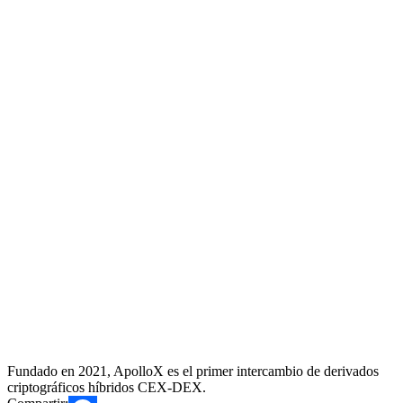
Fundado en 2021, ApolloX es el primer intercambio de derivados
criptográficos híbridos CEX-DEX.