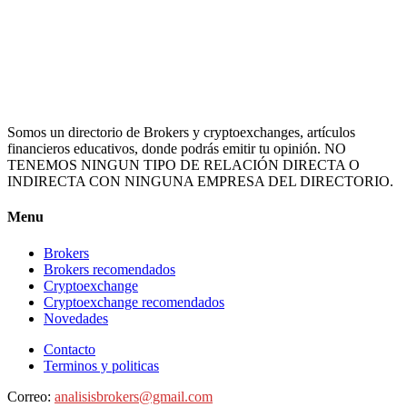
Somos un directorio de Brokers y cryptoexchanges, artículos
financieros educativos, donde podrás emitir tu opinión. NO
TENEMOS NINGUN TIPO DE RELACIÓN DIRECTA O
INDIRECTA CON NINGUNA EMPRESA DEL DIRECTORIO.
Menu
Brokers
Brokers recomendados
Cryptoexchange
Cryptoexchange recomendados
Novedades
Contacto
Terminos y politicas
Correo:
analisisbrokers@gmail.com