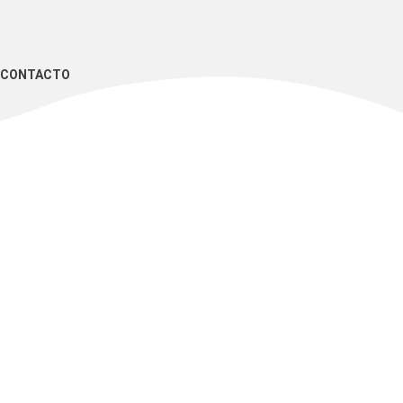
CONTACTO