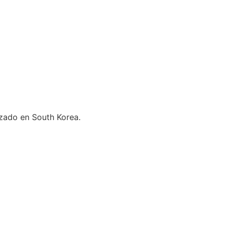
zado en South Korea.