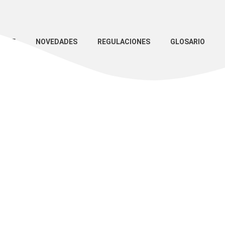
ANGE
NOVEDADES
REGULACIONES
GLOSARIO