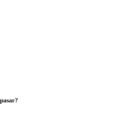
 pasar?