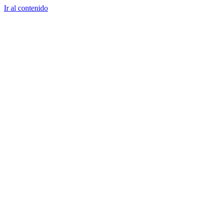
Ir al contenido