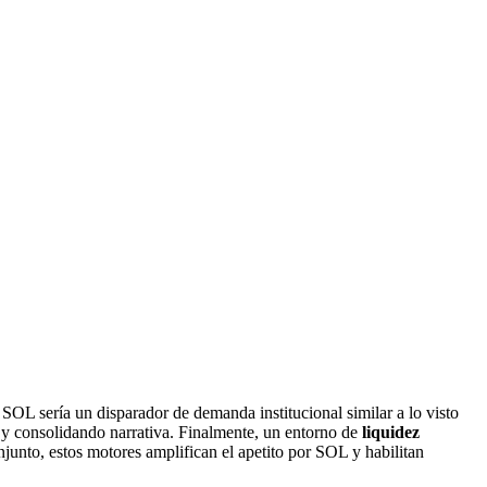
SOL sería un disparador de demanda institucional similar a lo visto
 y consolidando narrativa. Finalmente, un entorno de
liquidez
junto, estos motores amplifican el apetito por SOL y habilitan